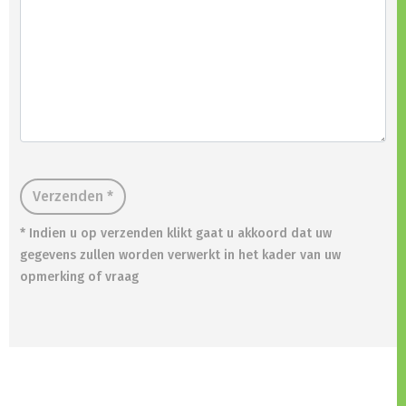
Verzenden *
* Indien u op verzenden klikt gaat u akkoord dat uw
gegevens zullen worden verwerkt in het kader van uw
opmerking of vraag