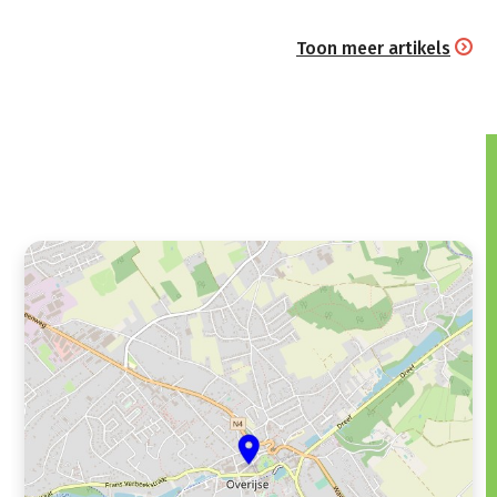
Toon meer artikels