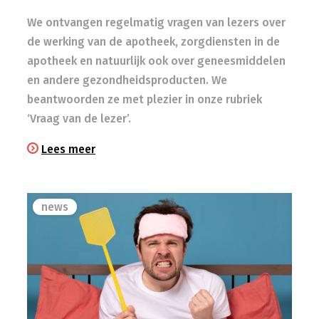
We ontvangen regelmatig vragen van lezers over
de werking van de apotheek, zorgdiensten in de
apotheek en natuurlijk ook over geneesmiddelen
en andere gezondheidsproducten. We
beantwoorden ze met plezier in onze rubriek
‘Vraag van de lezer’.
Lees meer
news