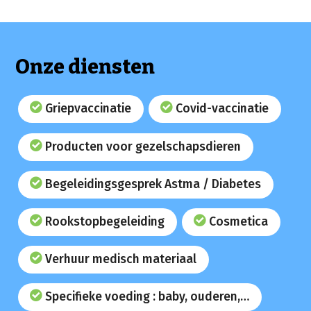
Onze diensten
Griepvaccinatie
Covid-vaccinatie
Producten voor gezelschapsdieren
Begeleidingsgesprek Astma / Diabetes
Rookstopbegeleiding
Cosmetica
Verhuur medisch materiaal
Specifieke voeding : baby, ouderen,…