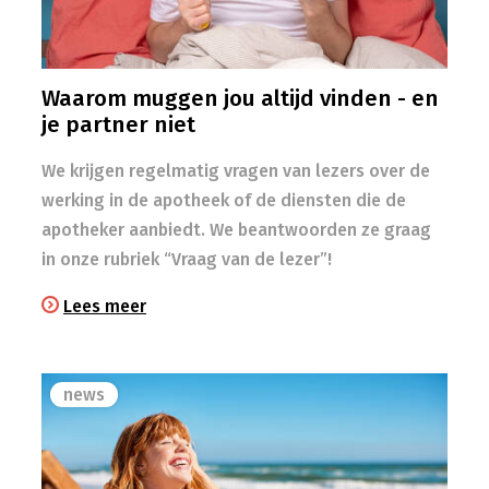
Waarom muggen jou altijd vinden - en
je partner niet
We krijgen regelmatig vragen van lezers over de
werking in de apotheek of de diensten die de
apotheker aanbiedt. We beantwoorden ze graag
in onze rubriek “Vraag van de lezer”!
Lees meer
news