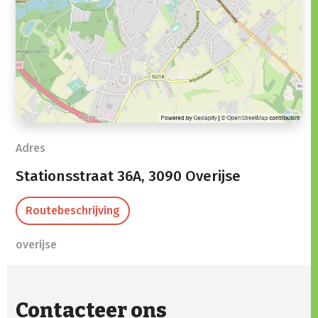
Adres
Stationsstraat 36A,
3090 Overijse
Routebeschrijving
overijse
Contacteer ons