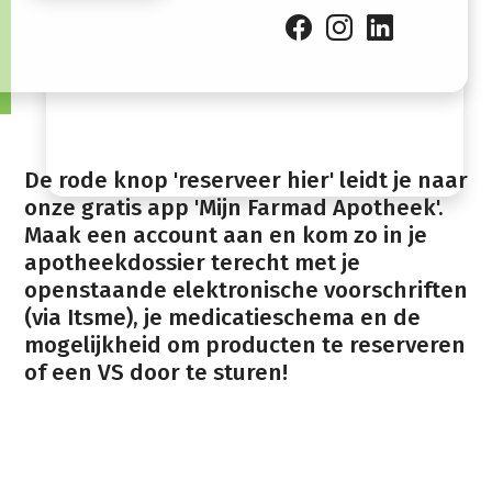
12:15
Zondag
Gesloten
De rode knop 'reserveer hier' leidt je naar
onze gratis app 'Mijn Farmad Apotheek'.
Maak een account aan en kom zo in je
apotheekdossier terecht met je
openstaande elektronische voorschriften
(via Itsme), je medicatieschema en de
mogelijkheid om producten te reserveren
of een VS door te sturen!