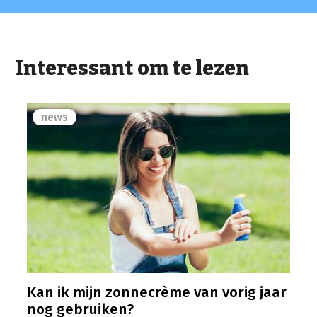
Interessant om te lezen
news
Kan ik mijn zonnecrème van vorig jaar
nog gebruiken?