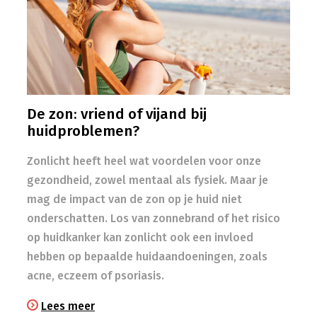
De zon: vriend of vijand bij
huidproblemen?
Zonlicht heeft heel wat voordelen voor onze
gezondheid, zowel mentaal als fysiek. Maar je
mag de impact van de zon op je huid niet
onderschatten. Los van zonnebrand of het risico
op huidkanker kan zonlicht ook een invloed
hebben op bepaalde huidaandoeningen, zoals
acne, eczeem of psoriasis.
Lees meer