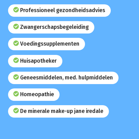
Professioneel gezondheidsadvies
Zwangerschapsbegeleiding
Voedingssupplementen
Huisapotheker
Geneesmiddelen, med. hulpmiddelen
Homeopathie
De minerale make-up jane iredale