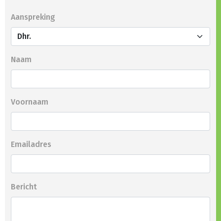
Aanspreking
Naam
Voornaam
Emailadres
Bericht