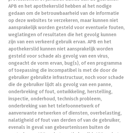
APB en het apothekerslid hebben al het nodige
gedaan om de betrouwbaarheid van de informatie
op deze websites te verzekeren, maar kunnen niet
aansprakelijk worden gesteld voor eventuele fouten,
weglatingen of resultaten die het gevolg kunnen
zijn van een verkeerd gebruik ervan. APB en het
apothekerslid kunnen niet aansprakelijk worden
gesteld voor schade als gevolg van een virus,
ongeacht de vorm ervan, bug(s), of een programma
of toepassing die incompatibel is met de door de
gebruiker gebruikte infrastructuur, noch voor schade
die de gebruiker lijdt als gevolg van een panne,
onderbreking of fout, ontwikkeling, herstelling,
inspectie, onderhoud, technisch probleem,
onderbreking van het telefoonnetwerk of
aanverwante netwerken of diensten, overbelasting,
nalatigheid of fout van derden of van de gebruiker,
evenals in geval van gebeurtenissen buiten de