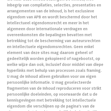
inbegrip van compilaties, selecties, presentaties en
arrangementen van de Inhoud, is het exclusieve
eigendom van APB en wordt beschermd door het
intellectueel eigendomsrecht en meer in het
algemeen door internationale verdragen en
overeenkomsten die bepalingen bevatten met
betrekking tot de bescherming van auteursrechten
en intellectuele eigendomsrechten. Geen enkel
element van deze sites mag daarom geheel of
gedeeltelijk worden gekopieerd of nagebootst, op
welke wijze dan ook, inclusief door middel van diepe
hyperlinks met behulp van processen zoals framing.
U mag de Inhoud alleen gebruiken voor uw eigen
persoonlijke informatie. U mag geselecteerde
fragmenten van de Inhoud reproduceren voor strikt
persoonlijke doeleinden, op voorwaarde dat u de
kennisgevingen met betrekking tot intellectuele
eigendom die verschijnen op de pagina's van de