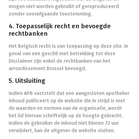
mogen niet worden gebruikt of gereproduceerd
zonder voorafgaande toestemming.
4. Toepasselijk recht en bevoegde
rechtbanken
Het Belgisch recht is van toepassing op deze site. In
geval van een geschil met betrekking tot deze
Disclaimer zijn enkel de rechtbanken van het
arrondissement Brussel bevoegd.
5. Uitsluiting
Indien APB vaststelt dat een aangesloten apotheker
inhoud publiceert op de website die in strijd is met
de waarden en normen van de organisatie, wordt
het lid hiervan schriftelijk op de hoogte gebracht.
Indien de gebruiker de inhoud niet binnen 72 uur
verwijdert, kan de uitgever de website sluiten.