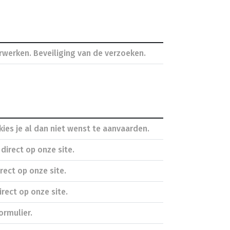
rwerken. Beveiliging van de verzoeken.
ies je al dan niet wenst te aanvaarden.
direct op onze site.
rect op onze site.
irect op onze site.
ormulier.