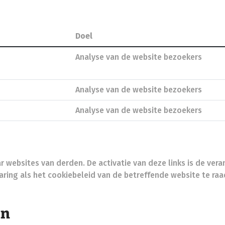
Doel
Analyse van de website bezoekers
Analyse van de website bezoekers
Analyse van de website bezoekers
 websites van derden. De activatie van deze links is de vera
aring als het cookiebeleid van de betreffende website te ra
en