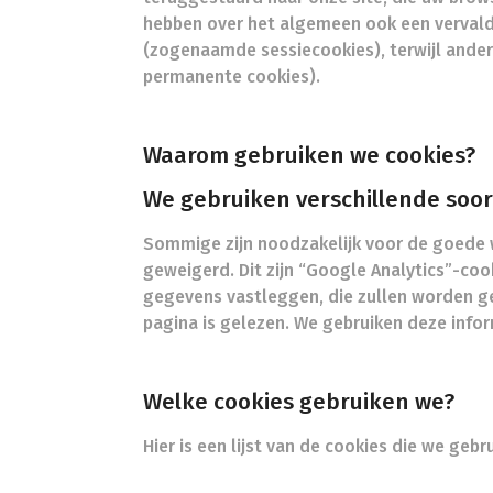
hebben over het algemeen ook een vervald
(zogenaamde sessiecookies), terwijl ande
permanente cookies).
Waarom gebruiken we cookies?
We gebruiken verschillende soor
Sommige zijn noodzakelijk voor de goede w
geweigerd. Dit zijn “Google Analytics”-coo
gegevens vastleggen, die zullen worden g
pagina is gelezen. We gebruiken deze info
Welke cookies gebruiken we?
Hier is een lijst van de cookies die we gebr