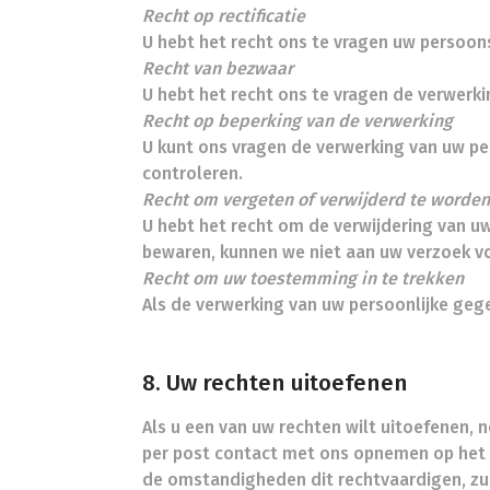
Recht op rectificatie
U hebt het recht ons te vragen uw persoons
Recht van bezwaar
U hebt het recht ons te vragen de verwerk
Recht op beperking van de verwerking
U kunt ons vragen de verwerking van uw p
controleren.
Recht om vergeten of verwijderd te worden
U hebt het recht om de verwijdering van uw
bewaren, kunnen we niet aan uw verzoek v
Recht om uw toestemming in te trekken
Als de verwerking van uw persoonlijke geg
8. Uw rechten uitoefenen
Als u een van uw rechten wilt uitoefenen
per post contact met ons opnemen op het 
de omstandigheden dit rechtvaardigen, zul