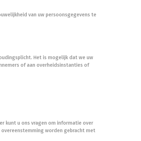
rouwelijkheid van uw persoonsgegevens te
dingsplicht. Het is mogelijk dat we uw
nemers of aan overheidsinstanties of
der kunt u ons vragen om informatie over
 in overeenstemming worden gebracht met